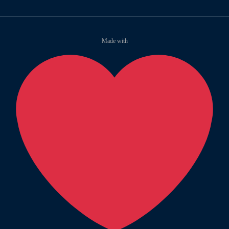
Made with