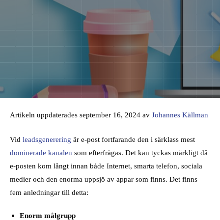
Artikeln uppdaterades september 16, 2024 av
Johannes Källman
Vid
leadsgenerering
är e-post fortfarande den i särklass mest
dominerade kanalen
som efterfrågas. Det kan tyckas märkligt då
e-posten kom långt innan både Internet, smarta telefon, sociala
medier och den enorma uppsjö av appar som finns. Det finns
fem anledningar till detta:
Enorm målgrupp