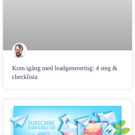
Kom igång med leadgenerering: 4 steg &
checklista