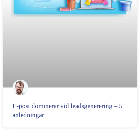
E-post dominerar vid leadsgenerering – 5
anledningar