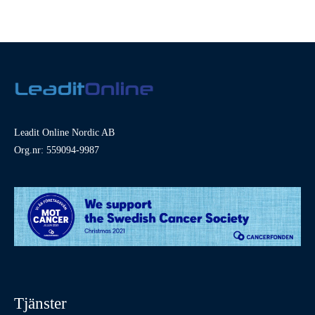
Leadit Online Nordic AB
Org.nr: 559094-9987
Tjänster