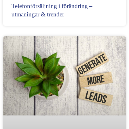
Telefonförsäljning i förändring –
utmaningar & trender