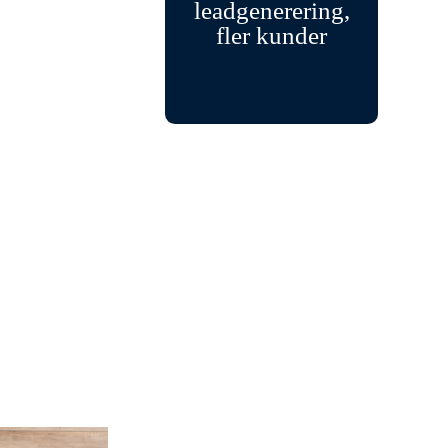
leadgenerering,
fler kunder