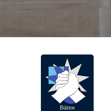
Bättre