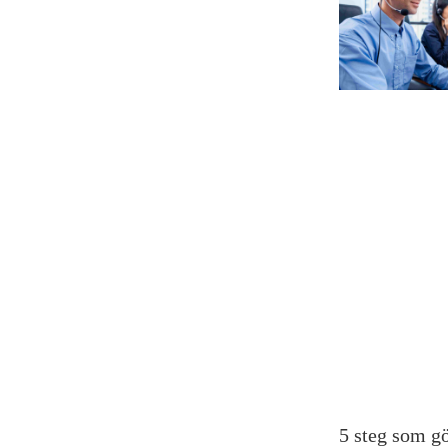
5 steg som gö