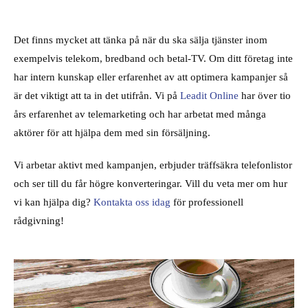
Det finns mycket att tänka på när du ska sälja tjänster inom
exempelvis telekom, bredband och betal-TV. Om ditt företag inte
har intern kunskap eller erfarenhet av att optimera kampanjer så
är det viktigt att ta in det utifrån. Vi på
Leadit Online
har över tio
års erfarenhet av telemarketing och har arbetat med många
aktörer för att hjälpa dem med sin försäljning.
Vi arbetar aktivt med kampanjen, erbjuder träffsäkra telefonlistor
och ser till du får högre konverteringar. Vill du veta mer om hur
vi kan hjälpa dig?
Kontakta oss idag
för professionell
rådgivning!