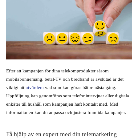
Efter att kampanjen för dina telekomprodukter såsom
mobilabonnemang, betal-TV och bredband är avslutad är det
viktigt att
utvärdera
vad som kan göras bättre nästa gång.
Uppföljning kan genomföras som telefonintervjuer eller digitala
enkäter till hushåll som kampanjen haft kontakt med. Med
informationen kan du anpassa och justera framtida kampanjer.
Få hjälp av en expert med din telemarketing