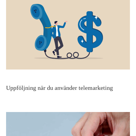
Uppföljning när du använder telemarketing