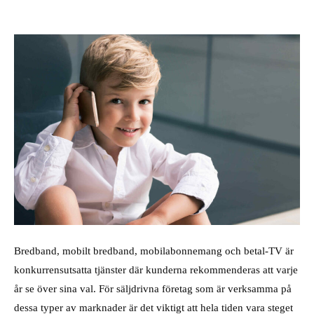
Bredband, mobilt bredband, mobilabonnemang och betal-TV är
konkurrensutsatta tjänster där kunderna rekommenderas att varje
år se över sina val. För säljdrivna företag som är verksamma på
dessa typer av marknader är det viktigt att hela tiden vara steget