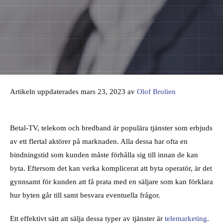
Artikeln uppdaterades mars 23, 2023 av
Olof Brolien
Betal-TV, telekom och bredband är populära tjänster som erbjuds
av ett flertal aktörer på marknaden. Alla dessa har ofta en
bindningstid som kunden måste förhålla sig till innan de kan
byta. Eftersom det kan verka komplicerat att byta operatör, är det
gynnsamt för kunden att få prata med en säljare som kan förklara
hur byten går till samt besvara eventuella frågor.
Ett effektivt sätt att sälja dessa typer av tjänster är
telemarketing
.