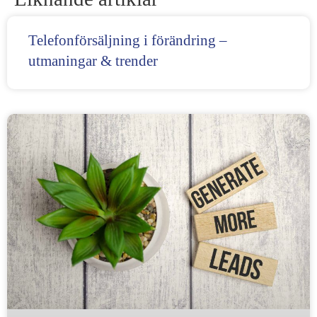
Telefonförsäljning i förändring –
utmaningar & trender