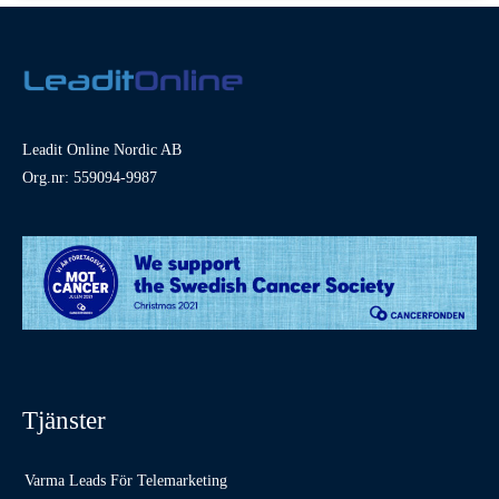
Leadit Online Nordic AB
Org.nr: 559094-9987
Tjänster
Varma Leads För Telemarketing