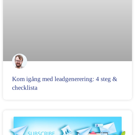
Kom igång med leadgenerering: 4 steg &
checklista