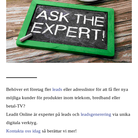
Behöver ert företag fler
leads
eller adresslistor för att få fler nya
möjliga kunder för produkter inom telekom, bredband eller
betal-TV?
Leadit Online är experter på leads och
leadsgenerering
via unika
digitala verktyg.
Kontakta oss idag
så berättar vi mer!