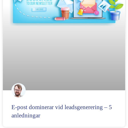
E-post dominerar vid leadsgenerering – 5
anledningar