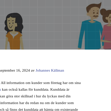
 september 16, 2024 av
Johannes Källman
 All information om kunder som företag har om sina
s
kan också kallas för kunddata. Kunddata är
an göra stor skillnad i hur du lyckas med din
 information har du redan nu om de kunder som
och så finns det kunddata att hämta om existerande