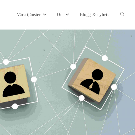
Våra tjänster
Om
Blogg & nyheter