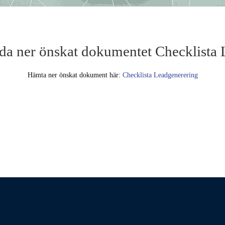
da ner önskat dokumentet Checklista
Hämta ner önskat dokument här:
Checklista Leadgenerering