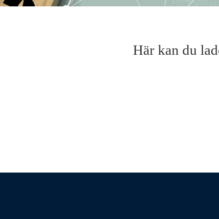
Här kan du lad